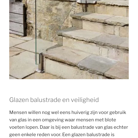
Glazen balustrade en veiligheid
Mensen willen nog wel eens huiverig zijn voor gebruik
van glas in een omgeving waar mensen met blote
voeten lopen. Daar is bij een balustrade van glas echter
geen enkele reden voor. Een glazen balustrade is