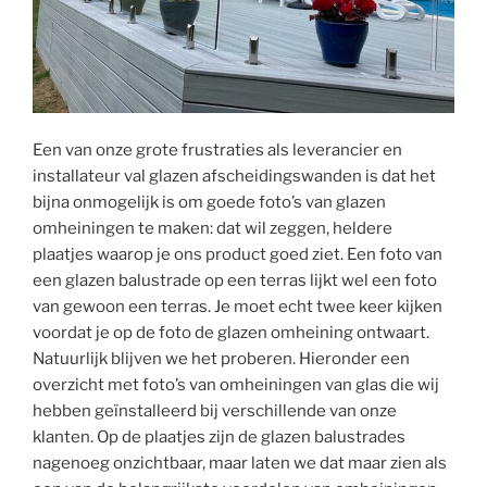
Een van onze grote frustraties als leverancier en
installateur val glazen afscheidingswanden is dat het
bijna onmogelijk is om goede foto’s van glazen
omheiningen te maken: dat wil zeggen, heldere
plaatjes waarop je ons product goed ziet. Een foto van
een glazen balustrade op een terras lijkt wel een foto
van gewoon een terras. Je moet echt twee keer kijken
voordat je op de foto de glazen omheining ontwaart.
Natuurlijk blijven we het proberen. Hieronder een
overzicht met foto’s van omheiningen van glas die wij
hebben geïnstalleerd bij verschillende van onze
klanten. Op de plaatjes zijn de glazen balustrades
nagenoeg onzichtbaar, maar laten we dat maar zien als