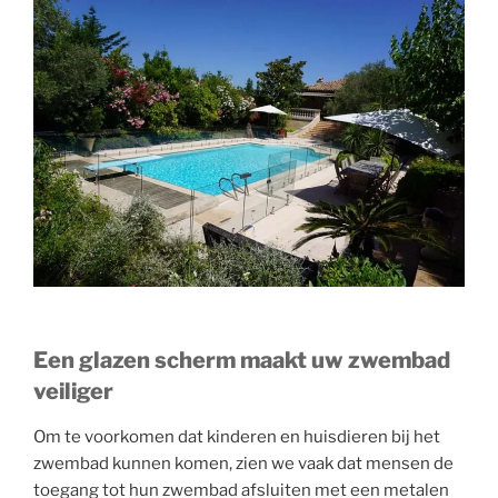
Een glazen scherm maakt uw zwembad
veiliger
Om te voorkomen dat kinderen en huisdieren bij het
zwembad kunnen komen, zien we vaak dat mensen de
toegang tot hun zwembad afsluiten met een metalen