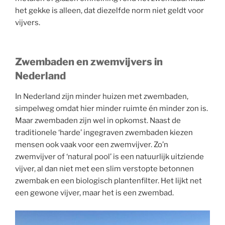
het gekke is alleen, dat diezelfde norm niet geldt voor
vijvers.
Zwembaden en zwemvijvers in
Nederland
In Nederland zijn minder huizen met zwembaden,
simpelweg omdat hier minder ruimte én minder zon is.
Maar zwembaden zijn wel in opkomst. Naast de
traditionele ‘harde’ ingegraven zwembaden kiezen
mensen ook vaak voor een zwemvijver. Zo’n
zwemvijver of ‘natural pool’ is een natuurlijk uitziende
vijver, al dan niet met een slim verstopte betonnen
zwembak en een biologisch plantenfilter. Het lijkt net
een gewone vijver, maar het is een zwembad.