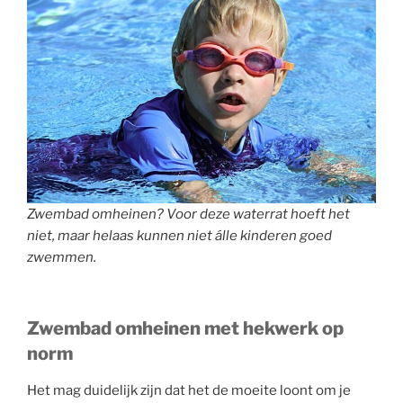
Zwembad omheinen? Voor deze waterrat hoeft het
niet, maar helaas kunnen niet álle kinderen goed
zwemmen.
Zwembad omheinen met hekwerk op
norm
Het mag duidelijk zijn dat het de moeite loont om je