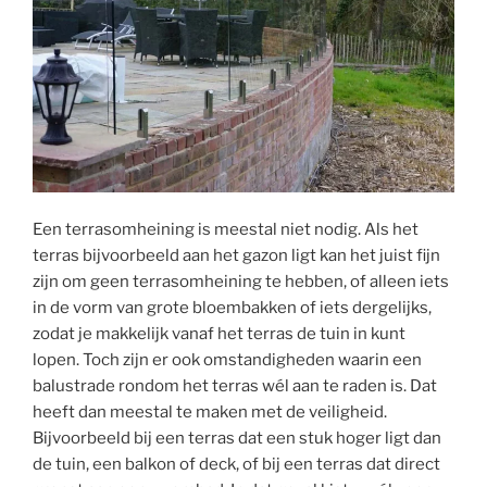
Een terrasomheining is meestal niet nodig. Als het
terras bijvoorbeeld aan het gazon ligt kan het juist fijn
zijn om geen terrasomheining te hebben, of alleen iets
in de vorm van grote bloembakken of iets dergelijks,
zodat je makkelijk vanaf het terras de tuin in kunt
lopen. Toch zijn er ook omstandigheden waarin een
balustrade rondom het terras wél aan te raden is. Dat
heeft dan meestal te maken met de veiligheid.
Bijvoorbeeld bij een terras dat een stuk hoger ligt dan
de tuin, een balkon of deck, of bij een terras dat direct