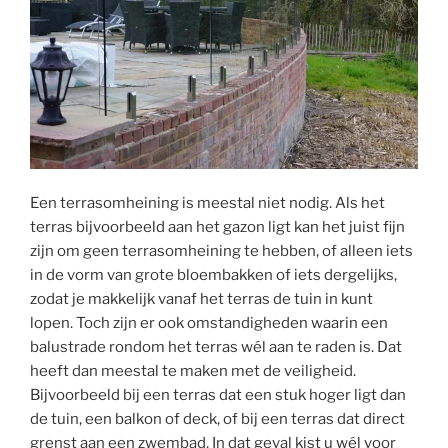
Een terrasomheining is meestal niet nodig. Als het
terras bijvoorbeeld aan het gazon ligt kan het juist fijn
zijn om geen terrasomheining te hebben, of alleen iets
in de vorm van grote bloembakken of iets dergelijks,
zodat je makkelijk vanaf het terras de tuin in kunt
lopen. Toch zijn er ook omstandigheden waarin een
balustrade rondom het terras wél aan te raden is. Dat
heeft dan meestal te maken met de veiligheid.
Bijvoorbeeld bij een terras dat een stuk hoger ligt dan
de tuin, een balkon of deck, of bij een terras dat direct
grenst aan een zwembad. In dat geval kist u wél voor